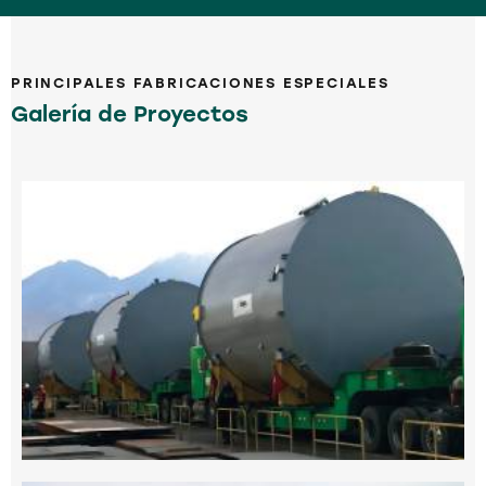
PRINCIPALES FABRICACIONES ESPECIALES
Galería de Proyectos