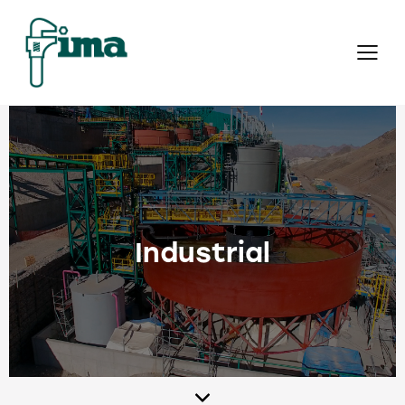
Industrial